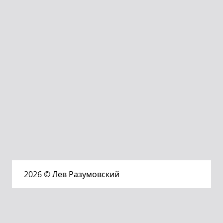
2026
© Лев Разумовский