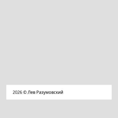
2026
© Лев Разумовский