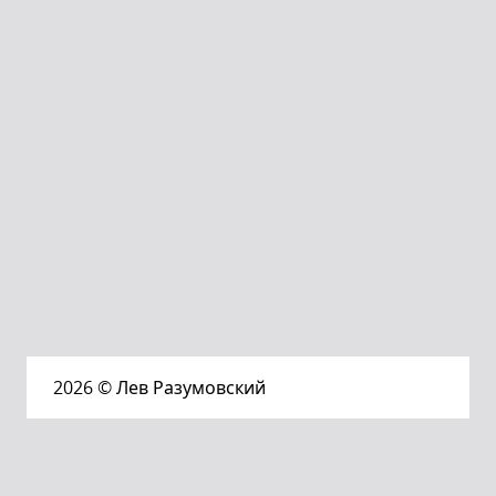
2026
© Лев Разумовский