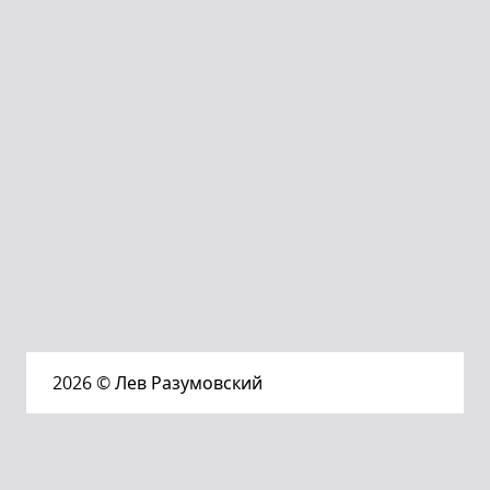
2026
© Лев Разумовский