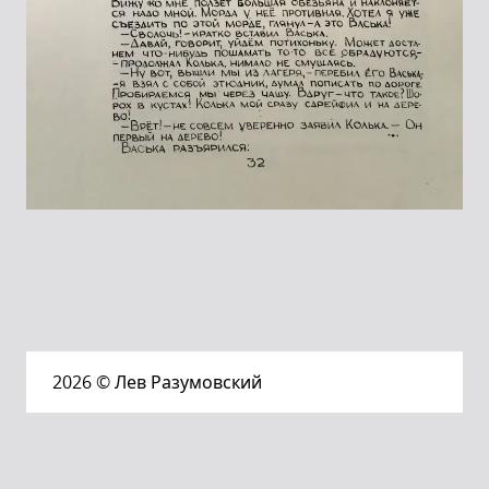
2026
© Лев Разумовский