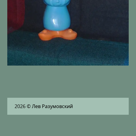
2026
© Лев Разумовский