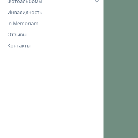
Фотоальбомы
Инвалидность
In Memoriam
Отзывы
Контакты