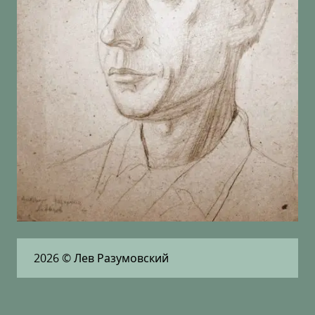
2026
© Лев Разумовский