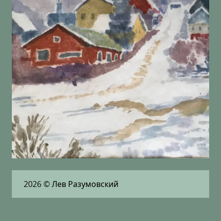
2026
© Лев Разумовский