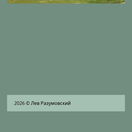
2026
© Лев Разумовский