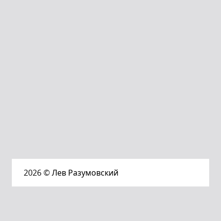
2026
© Лев Разумовский