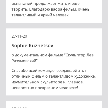
испытаний продолжает жить и ещё
творить. Благодарю вас за фильм, очень
талантливый и яркий человек.
27-11-20
Sophie Kuznetsov
о документальном фильме “Скульптор Лев
Разумовский”
Спасибо всей команде, создавшей этот
отличный фильм о талантливом художнике,
изумительном скульпторе и, главное,
невероятно прекрасном человеке!