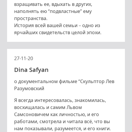
взращивать ее, вдыхать в других,
наполнять ею “подвластные” ему
пространства.
История всей вашей семьи – одно из
ярчайших свидетельств целой эпохи.
27-11-20
Dina Safyan
о документальном фильме “Скульптор Лев
Разумовский
Я всегда интересовалась, знакомилась,
восхищалась и самим Львом
Самсоновичем как личностью, и его
работами, смотрела и читала всё, что вы
нам показывали, разумеется, и его книги.