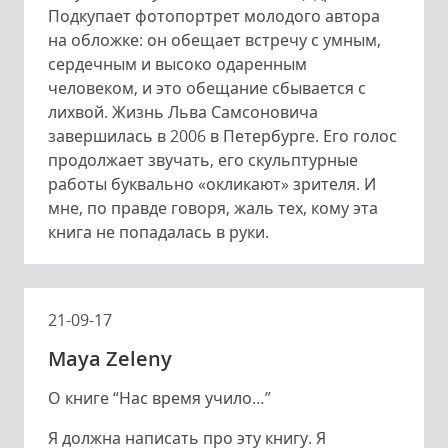
Подкупает фотопортрет молодого автора
на обложке: он обещает встречу с умным,
сердечным и высоко одаренным
человеком, и это обещание сбывается с
лихвой. Жизнь Льва Самсоновича
завершилась в 2006 в Петербурге. Его голос
продолжает звучать, его скульптурные
работы буквально «окликают» зрителя. И
мне, по правде говоря, жаль тех, кому эта
книга не попадалась в руки.
21-09-17
Maya Zeleny
О книге “Нас время учило…”
Я должна написать про эту книгу. Я