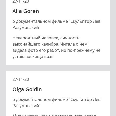
27-11-20
Alla Goren
о документальном фильме “Скульптор Лев
Разумовский”
Невероятный человек, личность
высочайшего калибра. Читала о нем,
видела фото его работ, но по-прежнему не
устаю восхищаться.
27-11-20
Olga Goldin
о документальном фильме “Скульптор Лев
Разумовский”