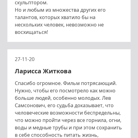
скульптором.
Но и любым из множества других его
талантов, которых хватило бы на
нескольких человек, невозможно не
восхищаться!
27-11-20
Ларисса Житкова
Спасибо огромное. Фильм потрясающий.
Нужно, чтобы его посмотрело как можно
больше людей, особенно молодых. Лев
Самсонович, его судьба доказывает, что
человеческие возможности беспредельны,
что можно пройти через все горнила, огни,
воды и медные трубы и при этом сохранить
в себе способность питать жизнь,