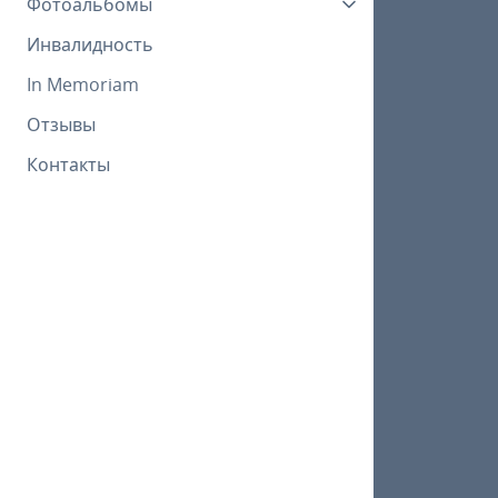
Фотоальбомы
Инвалидность
In Memoriam
Отзывы
Контакты