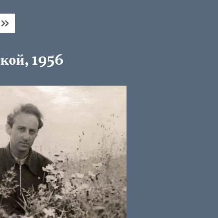
ской, 1956