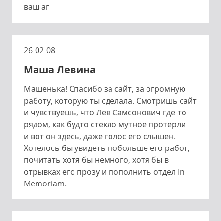
ваш аг
26-02-08
Маша Левина
Машенька! Спасибо за сайт, за огромную
работу, которую ты сделала. Смотришь сайт
и чувствуешь, что Лев Самсонович где-то
рядом, как будто стекло мутное протерли –
и вот он здесь, даже голос его слышен.
Хотелось бы увидеть побольше его работ,
почитать хотя бы немного, хотя бы в
отрывках его прозу и пополнить отдел In
Memoriam.