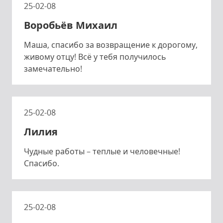
25-02-08
Воробьёв Михаил
Маша, спасибо за возвращение к дорогому,
живому отцу! Всё у тебя получилось
замечательно!
25-02-08
Лилия
Чудные работы – теплые и человечные!
Спасибо.
25-02-08