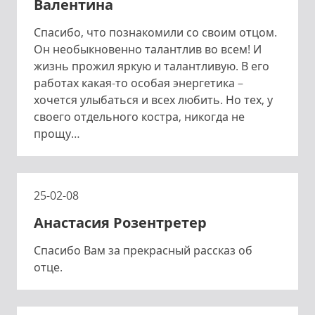
Валентина
Спасибо, что познакомили со своим отцом.
Он необыкновенно талантлив во всем! И
жизнь прожил яркую и талантливую. В его
работах какая-то особая энергетика –
хочется улыбаться и всех любить. Но тех, у
своего отдельного костра, никогда не
прощу…
25-02-08
Анастасия Розентретер
Спасибо Вам за прекрасный рассказ об
отце.